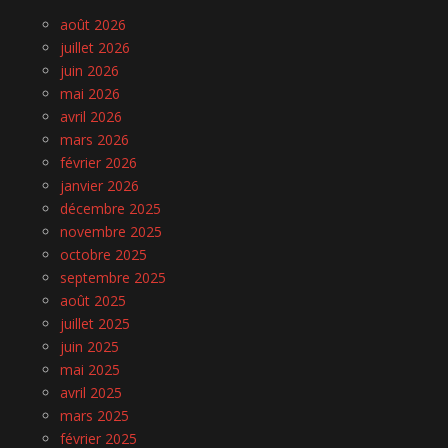
août 2026
juillet 2026
juin 2026
mai 2026
avril 2026
mars 2026
février 2026
janvier 2026
décembre 2025
novembre 2025
octobre 2025
septembre 2025
août 2025
juillet 2025
juin 2025
mai 2025
avril 2025
mars 2025
février 2025