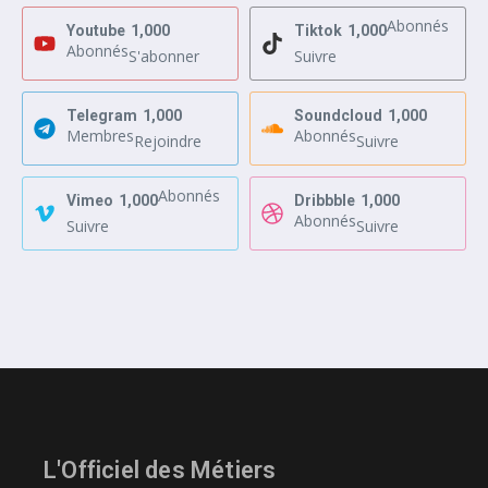
Abonnés
Youtube
1,000
Tiktok
1,000
Abonnés
S'abonner
Suivre
Telegram
1,000
Soundcloud
1,000
Membres
Abonnés
Rejoindre
Suivre
Abonnés
Vimeo
1,000
Dribbble
1,000
Abonnés
Suivre
Suivre
L'Officiel des Métiers