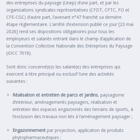
des entreprises du paysage (Unep) d’une part, et par les
organisations syndicales représentatives (CFDT, CFTC, FO et
CFE-CGC) d’autre part, l’avenant n°47 franchit sa dernière
étape réglementaire. L’arrêté d’extension publié ce jour [23 mai
2026] rend ses dispositions obligatoires pour tous les
employeurs et salariés entrant dans le champ d’application de
la Convention Collective Nationale des Entreprises du Paysage
(IDCC 7018).
Sont donc concerné(e)s les salarié(e) des entreprises qui
exercent à titre principal ou exclusif l’une des activités
suivantes :
Réalisation et entretien de parcs et jardins
, paysagisme
d’intérieur, aménagements paysagers, réalisation et
entretien des espaces engazonnés des terrains de sports, à
l’exclusion des travaux non liés à l’aménagement paysager ;
Engazonnement
par projection, application de produits
phytopharmaceutiques ;