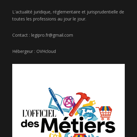
L'actualité juridique, réglementaire et jurisprudentielle de
toutes les professions au jour le jour.
Contact : legipro.fr@gmail.com
Hébergeur : OVHcloud