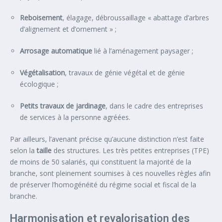
Reboisement
, élagage, débroussaillage « abattage d’arbres
d’alignement et d’ornement » ;
Arrosage automatique
lié à l’aménagement paysager ;
Végétalisation
, travaux de génie végétal et de génie
écologique ;
Petits travaux de jardinage
, dans le cadre des entreprises
de services à la personne agréées.
Par ailleurs, l’avenant précise qu’aucune distinction n’est faite
selon la
taille
des structures. Les très petites entreprises (TPE)
de moins de 50 salariés, qui constituent la majorité de la
branche, sont pleinement soumises à ces nouvelles règles afin
de préserver l’homogénéité du régime social et fiscal de la
branche.
Harmonisation et revalorisation des