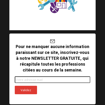
Pour ne manquer aucune information
paraissant sur ce site, inscrivez-vous
à notre NEWSLETTER GRATUITE, qui
récapitule toutes les professions
citées au cours de la semaine.