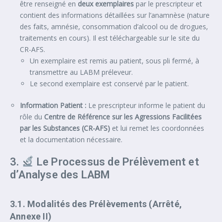
être renseigné en
deux exemplaires
par le prescripteur et
contient des informations détaillées sur l’anamnèse (nature
des faits, amnésie, consommation d’alcool ou de drogues,
traitements en cours). Il est téléchargeable sur le site du
CR-AFS.
Un exemplaire est remis au patient, sous pli fermé, à
transmettre au LABM préleveur.
Le second exemplaire est conservé par le patient.
Information Patient :
Le prescripteur informe le patient du
rôle du
Centre de Référence sur les Agressions Facilitées
par les Substances (CR-AFS)
et lui remet les coordonnées
et la documentation nécessaire.
3.
Le Processus de Prélèvement et
d’Analyse des LABM
3.1. Modalités des Prélèvements (Arrêté,
Annexe II)