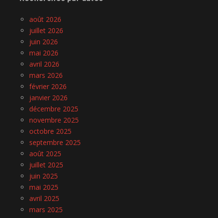
août 2026
juillet 2026
juin 2026
mai 2026
avril 2026
mars 2026
février 2026
janvier 2026
décembre 2025
novembre 2025
octobre 2025
septembre 2025
août 2025
juillet 2025
juin 2025
mai 2025
avril 2025
mars 2025