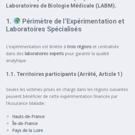
Laboratoires de Biologie Médicale (LABM).
1.
Périmètre de l’Expérimentation et
Laboratoires Spécialisés
L’expérimentation est limitée à
trois régions
et centralisée
dans des
laboratoires experts
pour garantir la qualité
analytique.
1.1. Territoires participants (Arrêté, Article 1)
Seules les victimes prises en charge dans les régions suivantes
peuvent bénéficier de cette expérimentation financée par
l’Assurance Maladie :
Hauts-de-France
Île-de-France
Pays de la Loire