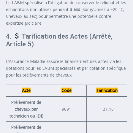
Le LABM spécialisé a l’obligation de conserver le reliquat et les
échantillons non utilisés pendant
3 ans
(Sang/Urines à −20 °C,
Cheveux au sec) pour permettre une potentielle contre-
expertise judiciaire.
4.
Tarification des Actes (Arrêté,
Article 5)
L’Assurance Maladie assure le financement des actes via les
dotations pour les LABM spécialisés et par cotation spécifique
pour les prélèvements de cheveux.
Acte
Code
Tarification
Prélèvement de
cheveux par
9091
TB1,10
technicien ou IDE
Prélèvement de