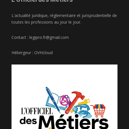
L'actualité juridique, réglementaire et jurisprudentielle de
toutes les professions au jour le jour.
Contact : legipro.fr@gmail.com
Hébergeur : OVHcloud