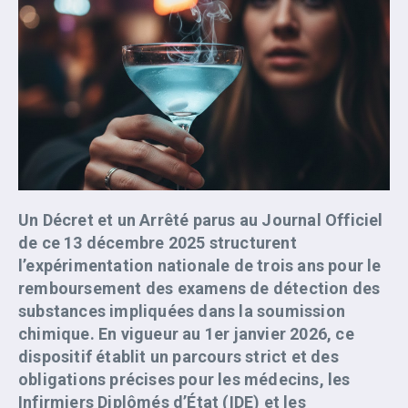
Un Décret et un Arrêté parus au Journal Officiel
de ce 13 décembre 2025
structurent
l’expérimentation nationale de trois ans pour le
remboursement des examens de détection des
substances impliquées dans la soumission
chimique. En vigueur au
1er janvier 2026
, ce
dispositif établit un parcours strict et des
obligations précises pour les médecins, les
Infirmiers Diplômés d’État (IDE) et les