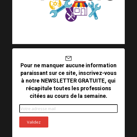
Pour ne manquer aucune information
paraissant sur ce site, inscrivez-vous
à notre NEWSLETTER GRATUITE, qui
récapitule toutes les professions
citées au cours de la semaine.