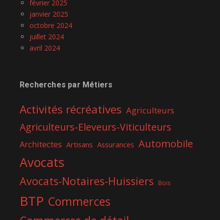
février 2025
janvier 2025
octobre 2024
juillet 2024
avril 2024
Recherches par Métiers
Activités récréatives
Agriculteurs
Agriculteurs-Eleveurs-Viticulteurs
Automobile
Architectes
Artisans
Assurances
Avocats
Avocats-Notaires-Huissiers
Bois
BTP
Commerces