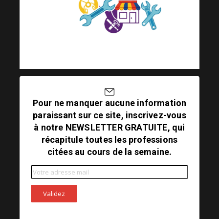
Pour ne manquer aucune information
paraissant sur ce site, inscrivez-vous
à notre NEWSLETTER GRATUITE, qui
récapitule toutes les professions
citées au cours de la semaine.