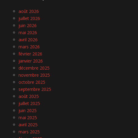
août 2026
juillet 2026
juin 2026
mai 2026
avril 2026
mars 2026
février 2026
janvier 2026
décembre 2025
novembre 2025
octobre 2025
septembre 2025
août 2025
juillet 2025
juin 2025
mai 2025
avril 2025
mars 2025