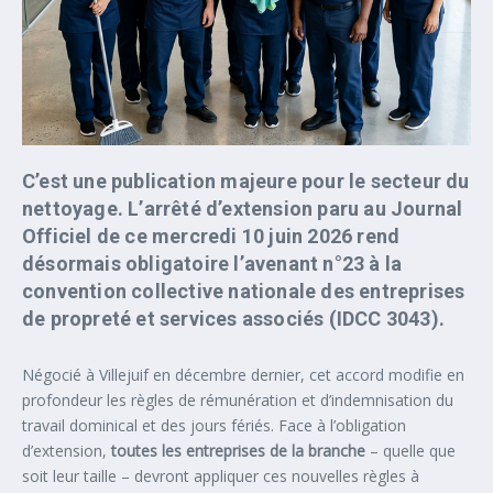
C’est une publication majeure pour le secteur du
nettoyage. L’arrêté d’extension paru au Journal
Officiel de ce mercredi 10 juin 2026 rend
désormais obligatoire l’avenant n°23 à la
convention collective nationale des entreprises
de propreté et services associés (IDCC 3043).
Négocié à Villejuif en décembre dernier, cet accord modifie en
profondeur les règles de rémunération et d’indemnisation du
travail dominical et des jours fériés. Face à l’obligation
d’extension,
toutes les entreprises de la branche
– quelle que
soit leur taille – devront appliquer ces nouvelles règles à