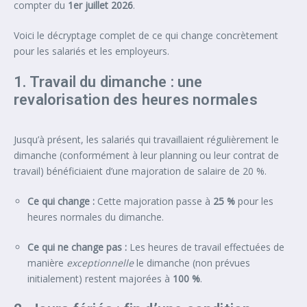
compter du
1er juillet 2026
.
Voici le décryptage complet de ce qui change concrètement
pour les salariés et les employeurs.
1. Travail du dimanche : une
revalorisation des heures normales
Jusqu’à présent, les salariés qui travaillaient régulièrement le
dimanche (conformément à leur planning ou leur contrat de
travail) bénéficiaient d’une majoration de salaire de 20 %.
Ce qui change :
Cette majoration passe à
25 %
pour les
heures normales du dimanche.
Ce qui ne change pas :
Les heures de travail effectuées de
manière
exceptionnelle
le dimanche (non prévues
initialement) restent majorées à
100 %
.