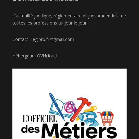
L'actualité juridique, réglementaire et jurisprudentielle de
toutes les professions au jour le jour.
Contact : legipro.fr@gmail.com
Hébergeur : OVHcloud