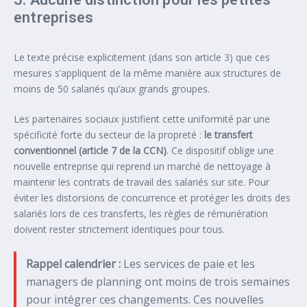
entreprises
Le texte précise explicitement (dans son article 3) que ces
mesures s’appliquent de la même manière aux structures de
moins de 50 salariés qu’aux grands groupes.
Les partenaires sociaux justifient cette uniformité par une
spécificité forte du secteur de la propreté :
le transfert
conventionnel (article 7 de la CCN)
. Ce dispositif oblige une
nouvelle entreprise qui reprend un marché de nettoyage à
maintenir les contrats de travail des salariés sur site. Pour
éviter les distorsions de concurrence et protéger les droits des
salariés lors de ces transferts, les règles de rémunération
doivent rester strictement identiques pour tous.
Rappel calendrier :
Les services de paie et les
managers de planning ont moins de trois semaines
pour intégrer ces changements. Ces nouvelles