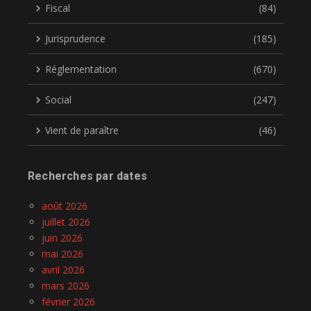
Fiscal
(84)
Jurisprudence
(185)
Réglementation
(670)
Social
(247)
Vient de paraître
(46)
Recherches par dates
août 2026
juillet 2026
juin 2026
mai 2026
avril 2026
mars 2026
février 2026