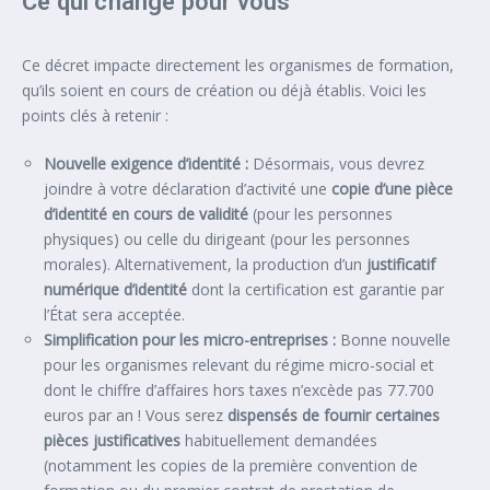
Ce qui change pour vous
Ce décret impacte directement les organismes de formation,
qu’ils soient en cours de création ou déjà établis. Voici les
points clés à retenir :
Nouvelle exigence d’identité :
Désormais, vous devrez
joindre à votre déclaration d’activité une
copie d’une pièce
d’identité en cours de validité
(pour les personnes
physiques) ou celle du dirigeant (pour les personnes
morales). Alternativement, la production d’un
justificatif
numérique d’identité
dont la certification est garantie par
l’État sera acceptée.
Simplification pour les micro-entreprises :
Bonne nouvelle
pour les organismes relevant du régime micro-social et
dont le chiffre d’affaires hors taxes n’excède pas 77.700
euros par an ! Vous serez
dispensés de fournir certaines
pièces justificatives
habituellement demandées
(notamment les copies de la première convention de