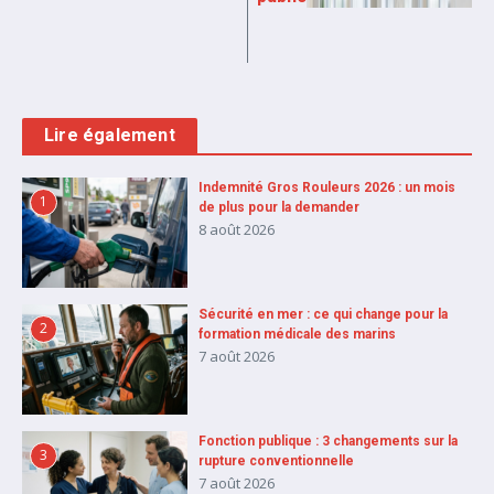
Lire également
Indemnité Gros Rouleurs 2026 : un mois
1
de plus pour la demander
8 août 2026
Sécurité en mer : ce qui change pour la
2
formation médicale des marins
7 août 2026
Fonction publique : 3 changements sur la
3
rupture conventionnelle
7 août 2026