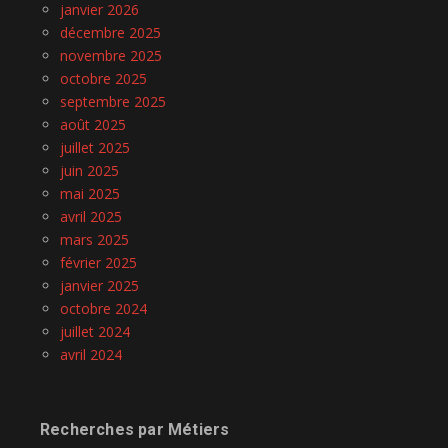
janvier 2026
décembre 2025
novembre 2025
octobre 2025
septembre 2025
août 2025
juillet 2025
juin 2025
mai 2025
avril 2025
mars 2025
février 2025
janvier 2025
octobre 2024
juillet 2024
avril 2024
Recherches par Métiers