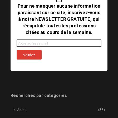
Pour ne manquer aucune information
paraissant sur ce site, inscrivez-vous
à notre NEWSLETTER GRATUITE, qui
récapitule toutes les professions
citées au cours de la semaine.
Recherches par catégories
Aides
(88)