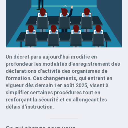
Un décret paru aujourd’hui modifie en
profondeur les modalités d’enregistrement des
déclarations d’activité des organismes de
formation. Ces changements, qui entrent en
vigueur dès demain 1er août 2025, visent à
simplifier certaines procédures tout en
renforçant la sécurité et en allongeant les
délais d’instruction.