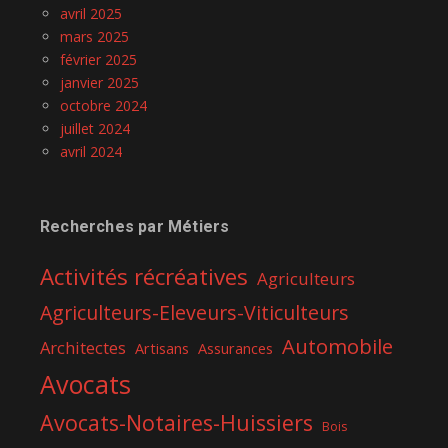
avril 2025
mars 2025
février 2025
janvier 2025
octobre 2024
juillet 2024
avril 2024
Recherches par Métiers
Activités récréatives
Agriculteurs
Agriculteurs-Eleveurs-Viticulteurs
Automobile
Architectes
Artisans
Assurances
Avocats
Avocats-Notaires-Huissiers
Bois