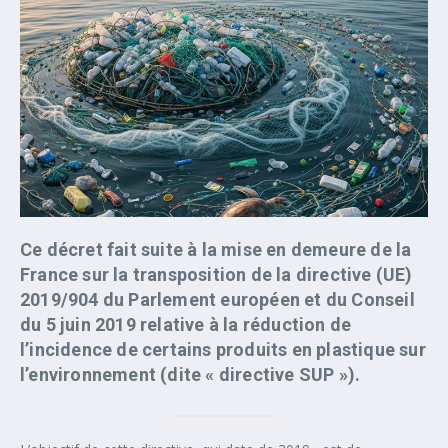
Ce décret fait suite à la mise en demeure de la
France sur la transposition de la directive (UE)
2019/904 du Parlement européen et du Conseil
du 5 juin 2019 relative à la réduction de
l’incidence de certains produits en plastique sur
l’environnement (dite « directive SUP »).