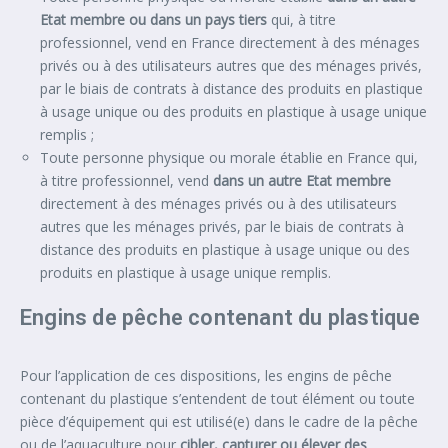
Etat membre ou dans un pays tiers
qui, à titre
professionnel, vend en France directement à des ménages
privés ou à des utilisateurs autres que des ménages privés,
par le biais de contrats à distance des produits en plastique
à usage unique ou des produits en plastique à usage unique
remplis ;
Toute personne physique ou morale établie en France qui,
à titre professionnel, vend
dans un autre Etat membre
directement à des ménages privés ou à des utilisateurs
autres que les ménages privés, par le biais de contrats à
distance des produits en plastique à usage unique ou des
produits en plastique à usage unique remplis.
Engins de pêche contenant du plastique
Pour l’application de ces dispositions, les engins de pêche
contenant du plastique s’entendent de tout élément ou toute
pièce d’équipement qui est utilisé(e) dans le cadre de la pêche
ou de l’aquaculture pour
cibler, capturer ou élever des