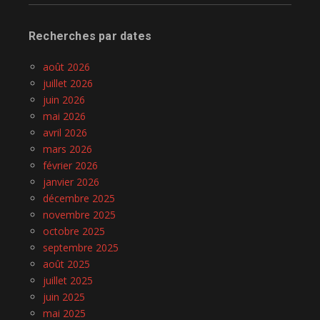
Recherches par dates
août 2026
juillet 2026
juin 2026
mai 2026
avril 2026
mars 2026
février 2026
janvier 2026
décembre 2025
novembre 2025
octobre 2025
septembre 2025
août 2025
juillet 2025
juin 2025
mai 2025