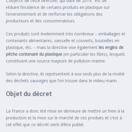
L’objectif de cette directive, qui date de 2019, est de
réduire l’incidence de certains produits en plastique sur
l’environnement et de renforcer les obligations des
producteurs et des consommateurs.
Ces produits sont évidemment très nombreux – emballages et
contenants alimentaires, vaisselle et couverts, bouteilles en
plastique, etc. – mais la directive vise également
les engins de
pêche contenant du plastique
(en particulier les filets), lesquels
constituent une source majeure de pollution marine.
Selon la directive, ils représentent à eux seuls plus de la moitié
des déchets sauvages que l’on trouve dans le milieu marin.
Objet du décret
La France a donc été mise en demeure de mettre un frein à la
production et la mise sur le marché de ces produits et c’est à
cet effet que ce décret vient d’être publié.