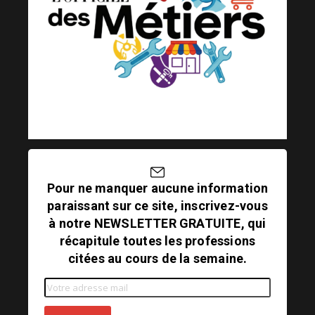
Pour ne manquer aucune information
paraissant sur ce site, inscrivez-vous
à notre NEWSLETTER GRATUITE, qui
récapitule toutes les professions
citées au cours de la semaine.