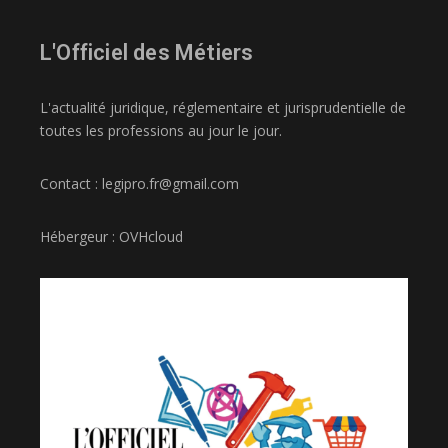
L'Officiel des Métiers
L'actualité juridique, réglementaire et jurisprudentielle de
toutes les professions au jour le jour.
Contact : legipro.fr@gmail.com
Hébergeur : OVHcloud