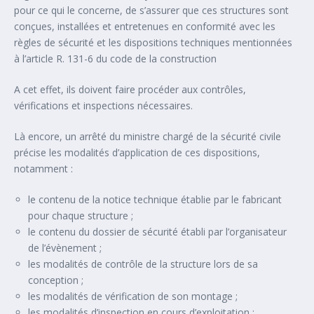
pour ce qui le concerne, de s’assurer que ces structures sont
conçues, installées et entretenues en conformité avec les
règles de sécurité et les dispositions techniques mentionnées
à l’article R. 131-6 du code de la construction
A cet effet, ils doivent faire procéder aux contrôles,
vérifications et inspections nécessaires.
Là encore, un arrêté du ministre chargé de la sécurité civile
précise les modalités d’application de ces dispositions,
notamment :
le contenu de la notice technique établie par le fabricant
pour chaque structure ;
le contenu du dossier de sécurité établi par l’organisateur
de l’évènement ;
les modalités de contrôle de la structure lors de sa
conception ;
les modalités de vérification de son montage ;
les modalités d’inspection en cours d’exploitation ;