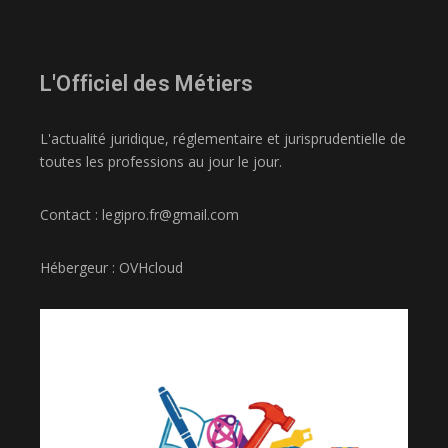
L'Officiel des Métiers
L'actualité juridique, réglementaire et jurisprudentielle de
toutes les professions au jour le jour.
Contact : legipro.fr@gmail.com
Hébergeur : OVHcloud