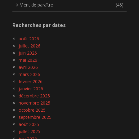
Vient de paraître
(46)
Recherches par dates
août 2026
juillet 2026
juin 2026
mai 2026
avril 2026
mars 2026
février 2026
janvier 2026
décembre 2025
novembre 2025
octobre 2025
septembre 2025
août 2025
juillet 2025
juin 2025