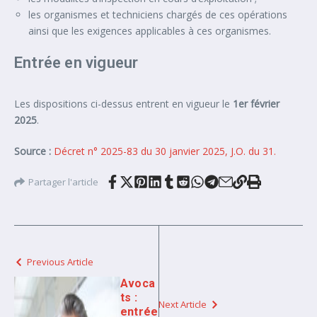
les organismes et techniciens chargés de ces opérations
ainsi que les exigences applicables à ces organismes.
Entrée en vigueur
Les dispositions ci-dessus entrent en vigueur le
1er février
2025
.
Source :
Décret n° 2025-83 du 30 janvier 2025, J.O. du 31.
Partager l'article
Previous Article
Avoca
ts :
Next Article
entrée