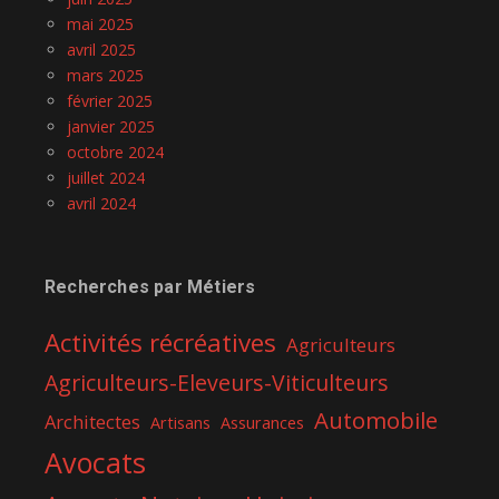
mai 2025
avril 2025
mars 2025
février 2025
janvier 2025
octobre 2024
juillet 2024
avril 2024
Recherches par Métiers
Activités récréatives
Agriculteurs
Agriculteurs-Eleveurs-Viticulteurs
Automobile
Architectes
Artisans
Assurances
Avocats