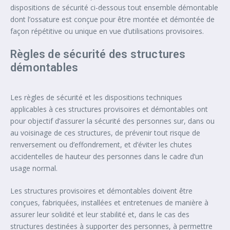
dispositions de sécurité ci-dessous tout ensemble démontable
dont l’ossature est conçue pour être montée et démontée de
façon répétitive ou unique en vue d’utilisations provisoires.
Règles de sécurité des structures
démontables
Les règles de sécurité et les dispositions techniques
applicables à ces structures provisoires et démontables ont
pour objectif d’assurer la sécurité des personnes sur, dans ou
au voisinage de ces structures, de prévenir tout risque de
renversement ou d’effondrement, et d’éviter les chutes
accidentelles de hauteur des personnes dans le cadre d’un
usage normal.
Les structures provisoires et démontables doivent être
conçues, fabriquées, installées et entretenues de manière à
assurer leur solidité et leur stabilité et, dans le cas des
structures destinées à supporter des personnes, à permettre