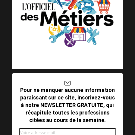
Pour ne manquer aucune information
paraissant sur ce site, inscrivez-vous
à notre NEWSLETTER GRATUITE, qui
récapitule toutes les professions
citées au cours de la semaine.