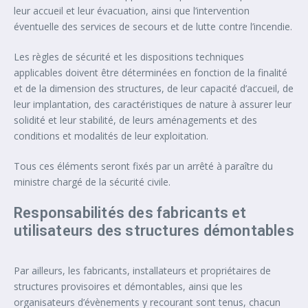
leur accueil et leur évacuation, ainsi que l’intervention
éventuelle des services de secours et de lutte contre l’incendie.
Les règles de sécurité et les dispositions techniques
applicables doivent être déterminées en fonction de la finalité
et de la dimension des structures, de leur capacité d’accueil, de
leur implantation, des caractéristiques de nature à assurer leur
solidité et leur stabilité, de leurs aménagements et des
conditions et modalités de leur exploitation.
Tous ces éléments seront fixés par un arrêté à paraître du
ministre chargé de la sécurité civile.
Responsabilités des fabricants et
utilisateurs des structures démontables
Par ailleurs, les fabricants, installateurs et propriétaires de
structures provisoires et démontables, ainsi que les
organisateurs d’évènements y recourant sont tenus, chacun