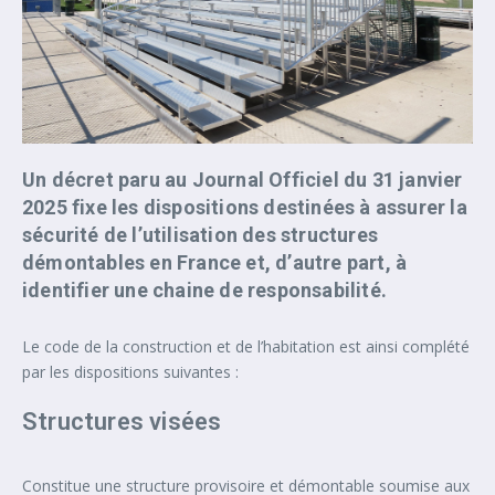
Un décret paru au Journal Officiel du 31 janvier
2025 fixe les dispositions destinées à assurer la
sécurité de l’utilisation des structures
démontables en France et, d’autre part, à
identifier une chaine de responsabilité.
Le code de la construction et de l’habitation est ainsi complété
par les dispositions suivantes :
Structures visées
Constitue une structure provisoire et démontable soumise aux