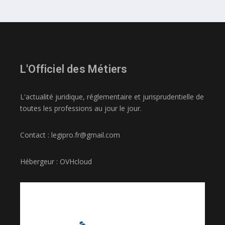
L'Officiel des Métiers
L'actualité juridique, réglementaire et jurisprudentielle de
toutes les professions au jour le jour.
Contact : legipro.fr@gmail.com
Hébergeur : OVHcloud