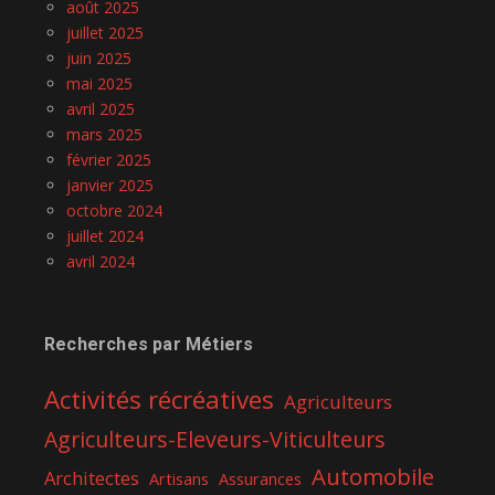
août 2025
juillet 2025
juin 2025
mai 2025
avril 2025
mars 2025
février 2025
janvier 2025
octobre 2024
juillet 2024
avril 2024
Recherches par Métiers
Activités récréatives
Agriculteurs
Agriculteurs-Eleveurs-Viticulteurs
Automobile
Architectes
Artisans
Assurances