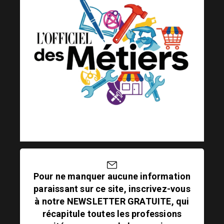
Pour ne manquer aucune information
paraissant sur ce site, inscrivez-vous
à notre NEWSLETTER GRATUITE, qui
récapitule toutes les professions