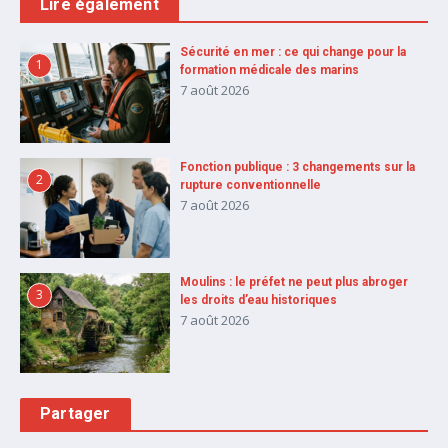
Lire également
Sécurité en mer : ce qui change pour la
1
formation médicale des marins
7 août 2026
Fonction publique : 3 changements sur la
2
rupture conventionnelle
7 août 2026
Moulins : le préfet ne peut plus abroger
3
les droits d’eau historiques
7 août 2026
Partager