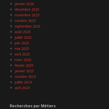
janvier 2026
décembre 2025
novembre 2025
octobre 2025
septembre 2025
août 2025
juillet 2025
juin 2025
mai 2025
avril 2025
mars 2025
février 2025
janvier 2025
octobre 2024
juillet 2024
avril 2024
Recherches par Métiers