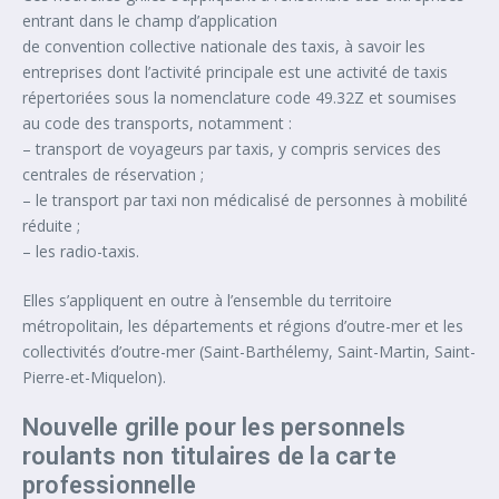
entrant dans le champ d’application
de convention collective nationale des taxis, à savoir les
entreprises dont l’activité principale est une activité de taxis
répertoriées sous la nomenclature code 49.32Z et soumises
au code des transports, notamment :
– transport de voyageurs par taxis, y compris services des
centrales de réservation ;
– le transport par taxi non médicalisé de personnes à mobilité
réduite ;
– les radio-taxis.
Elles s’appliquent en outre à l’ensemble du territoire
métropolitain, les départements et régions d’outre-mer et les
collectivités d’outre-mer (Saint-Barthélemy, Saint-Martin, Saint-
Pierre-et-Miquelon).
Nouvelle grille pour les personnels
roulants non titulaires de la carte
professionnelle