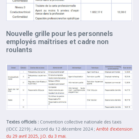
Nouvelle grille pour les personnels
employés maîtrises et cadre non
roulants
Textes officiels :
Convention collective nationale des taxis
(IDCC 2219) ; Accord du 12 décembre 2024 ;
Arrêté d’extension
du 29 avril 2025, J.O. du 3 mai.