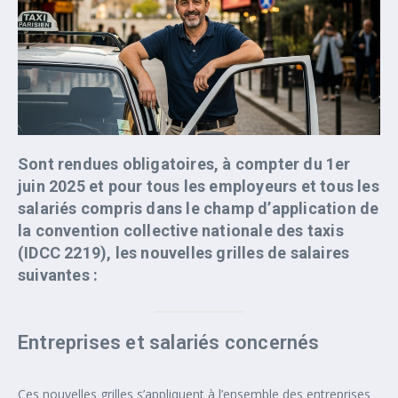
Sont rendues obligatoires, à compter du 1er
juin 2025 et pour tous les employeurs et tous les
salariés compris dans le champ d’application de
la convention collective nationale des taxis
(IDCC 2219), les nouvelles grilles de salaires
suivantes :
Entreprises et salariés concernés
Ces nouvelles grilles s’appliquent à l’ensemble des entreprises