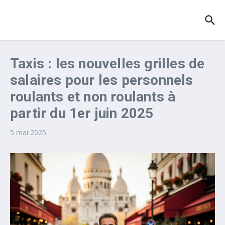
Aller au contenu
Taxis : les nouvelles grilles de
salaires pour les personnels
roulants et non roulants à
partir du 1er juin 2025
5 mai 2025