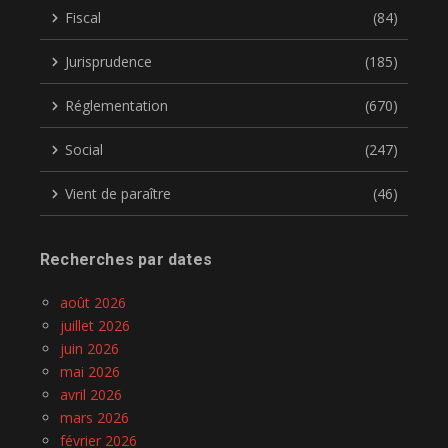
Fiscal
(84)
Jurisprudence
(185)
Réglementation
(670)
Social
(247)
Vient de paraître
(46)
Recherches par dates
août 2026
juillet 2026
juin 2026
mai 2026
avril 2026
mars 2026
février 2026