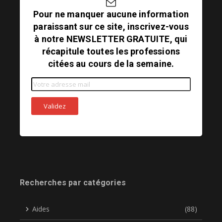
Pour ne manquer aucune information
paraissant sur ce site, inscrivez-vous
à notre NEWSLETTER GRATUITE, qui
récapitule toutes les professions
citées au cours de la semaine.
Recherches par catégories
Aides
(88)