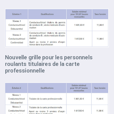
Nouvelle grille pour les personnels
roulants titulaires de la carte
professionnelle