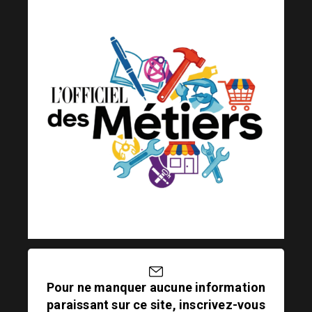
Pour ne manquer aucune information
paraissant sur ce site, inscrivez-vous