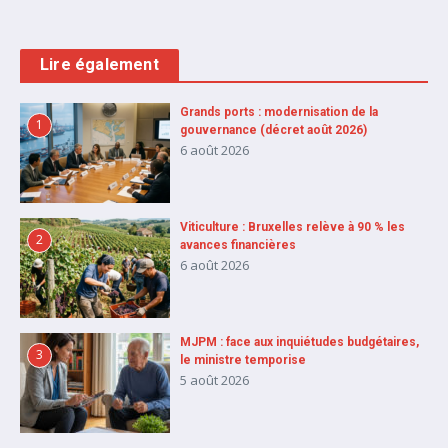
Lire également
Grands ports : modernisation de la
1
gouvernance (décret août 2026)
6 août 2026
Viticulture : Bruxelles relève à 90 % les
2
avances financières
6 août 2026
MJPM : face aux inquiétudes budgétaires,
3
le ministre temporise
5 août 2026