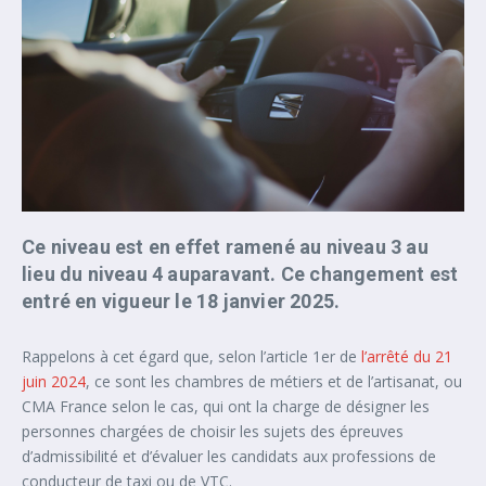
Ce niveau est en effet ramené au niveau 3 au
lieu du niveau 4 auparavant. Ce changement est
entré en vigueur le 18 janvier 2025.
Rappelons à cet égard que, selon l’article 1er de
l’arrêté du 21
juin 2024
, ce sont les chambres de métiers et de l’artisanat, ou
CMA France selon le cas, qui ont la charge de désigner les
personnes chargées de choisir les sujets des épreuves
d’admissibilité et d’évaluer les candidats aux professions de
conducteur de taxi ou de VTC.