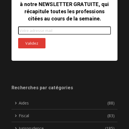
à notre NEWSLETTER GRATUITE, qui
récapitule toutes les professions
citées au cours de la semaine.
Recherches par catégories
Aides
(88)
Fiscal
(83)
Jurisprudence
(185)