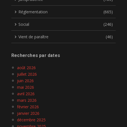
Réglementation
(665)
Social
(246)
Vient de paraître
(46)
Recherches par dates
août 2026
juillet 2026
juin 2026
mai 2026
avril 2026
mars 2026
février 2026
janvier 2026
décembre 2025
novembre 2025