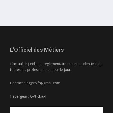
L'Officiel des Métiers
L'actualité juridique, réglementaire et jurisprudentielle de
toutes les professions au jour le jour.
Contact : legipro.fr@gmail.com
Hébergeur : OVHcloud