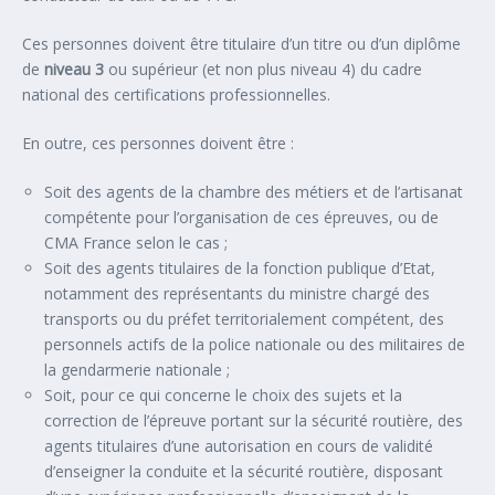
Ces personnes doivent être titulaire d’un titre ou d’un diplôme
de
niveau 3
ou supérieur (et non plus niveau 4) du cadre
national des certifications professionnelles.
En outre, ces personnes doivent être :
Soit des agents de la chambre des métiers et de l’artisanat
compétente pour l’organisation de ces épreuves, ou de
CMA France selon le cas ;
Soit des agents titulaires de la fonction publique d’Etat,
notamment des représentants du ministre chargé des
transports ou du préfet territorialement compétent, des
personnels actifs de la police nationale ou des militaires de
la gendarmerie nationale ;
Soit, pour ce qui concerne le choix des sujets et la
correction de l’épreuve portant sur la sécurité routière, des
agents titulaires d’une autorisation en cours de validité
d’enseigner la conduite et la sécurité routière, disposant