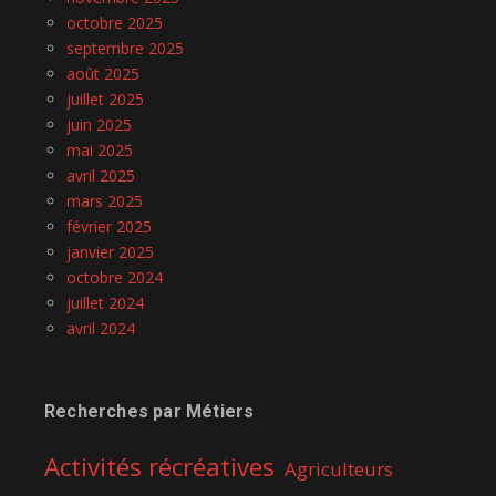
octobre 2025
septembre 2025
août 2025
juillet 2025
juin 2025
mai 2025
avril 2025
mars 2025
février 2025
janvier 2025
octobre 2024
juillet 2024
avril 2024
Recherches par Métiers
Activités récréatives
Agriculteurs