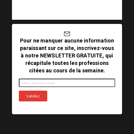
Pour ne manquer aucune information
paraissant sur ce site, inscrivez-vous
à notre NEWSLETTER GRATUITE, qui
récapitule toutes les professions
citées au cours de la semaine.