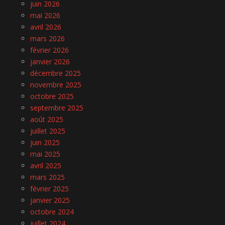
juin 2026
mai 2026
avril 2026
mars 2026
février 2026
janvier 2026
décembre 2025
novembre 2025
octobre 2025
septembre 2025
août 2025
juillet 2025
juin 2025
mai 2025
avril 2025
mars 2025
février 2025
janvier 2025
octobre 2024
juillet 2024