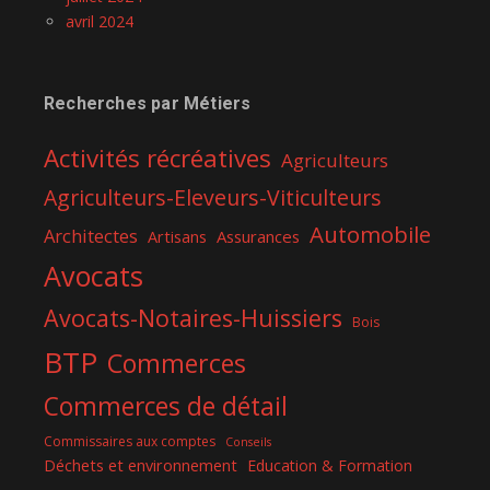
avril 2024
Recherches par Métiers
Activités récréatives
Agriculteurs
Agriculteurs-Eleveurs-Viticulteurs
Automobile
Architectes
Assurances
Artisans
Avocats
Avocats-Notaires-Huissiers
Bois
BTP
Commerces
Commerces de détail
Commissaires aux comptes
Conseils
Déchets et environnement
Education & Formation