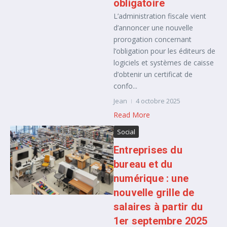
obligatoire
L’administration fiscale vient
d’annoncer une nouvelle
prorogation concernant
l’obligation pour les éditeurs de
logiciels et systèmes de caisse
d’obtenir un certificat de
confo...
Jean
4 octobre 2025
Read More
Social
Entreprises du
bureau et du
numérique : une
nouvelle grille de
salaires à partir du
1er septembre 2025