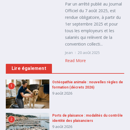
Par un arrêté publié au Journal
Officiel du 7 août 2025, est
rendue obligatoire, à partir du
1er septembre 2025 et pour
tous les employeurs et les
salariés qui relèvent de la
convention collecti...
Jean
20 août 2025
Read More
Lire également
Ostéopathie animale : nouvelles règles de
1
formation (décrets 2026)
9 août 2026
Ports de plaisance : modalités du contrôle
2
identité des plaisanciers
9 août 2026