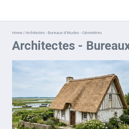
Home
/
Architectes - Bureaux d'études - Géomètres
Architectes - Bureau